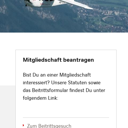
Mitgliedschaft beantragen
Bist Du an einer Mitgliedschaft
interessiert? Unsere Statuten sowie
das Beitrittsformular findest Du unter
folgendem Link:
Zum Beitrittsgesuch