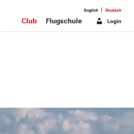
|
English
Deutsch
Club
Flugschule
Login