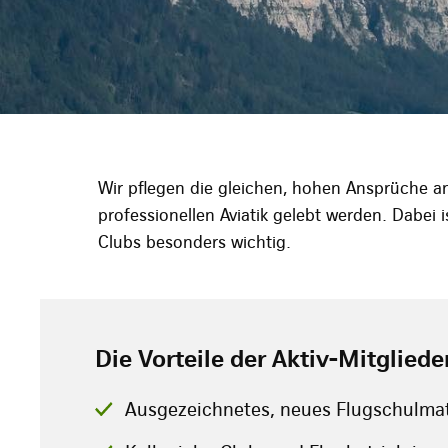
Wir pflegen die gleichen, hohen Ansprüche an 
professionellen Aviatik gelebt werden. Dabei i
Clubs besonders wichtig.
Die Vorteile der Aktiv-Mitgliede
Ausgezeichnetes, neues Flugschulmat