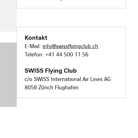
Kontakt
E-Mail:
info@swissflyingclub.ch
Telefon: +41 44 500 11 56
SWISS Flying Club
c/o SWISS International Air Lines AG
8058 Zürich Flughafen