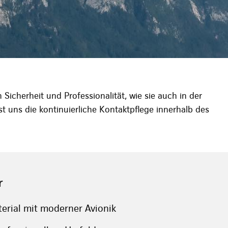
Sicherheit und Professionalität, wie sie auch in der
st uns die kontinuierliche Kontaktpflege innerhalb des
r
erial mit moderner Avionik