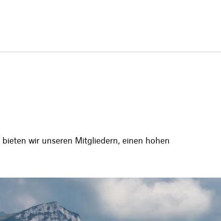
 bieten wir unseren Mitgliedern, einen hohen