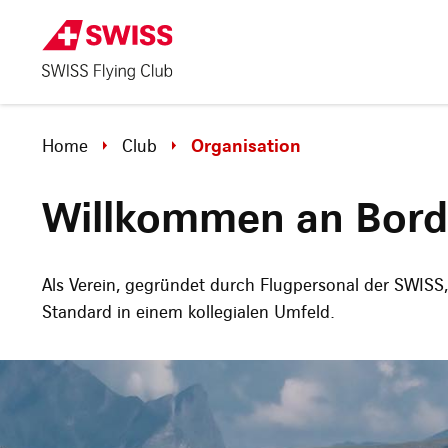
Home
Club
Organisation
Willkommen an Bord
Als Verein, gegründet durch Flugpersonal der SWISS,
Standard in einem kollegialen Umfeld.